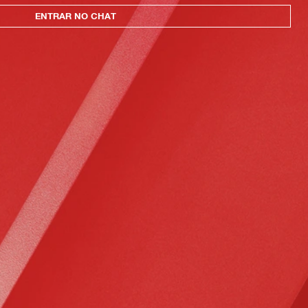
ENTRAR NO CHAT