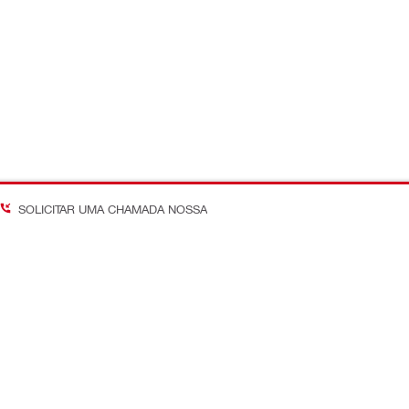
SOLICITAR UMA CHAMADA NOSSA