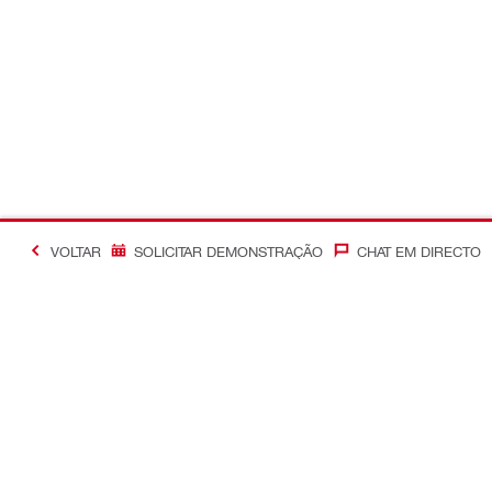
VOLTAR
SOLICITAR DEMONSTRAÇÃO
CHAT EM DIRECTO