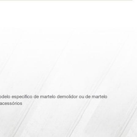
delo específico de martelo demolidor ou de martelo
 acessórios