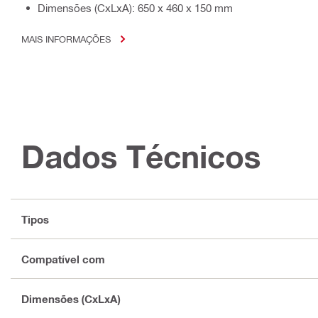
Dimensões (CxLxA): 650 x 460 x 150 mm
MAIS INFORMAÇÕES
Dados Técnicos
Tipos
Compatível com
Dimensões (CxLxA)