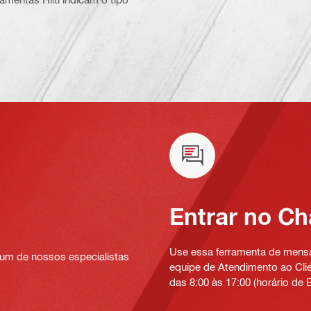
Entrar no Ch
Use essa ferramenta de mensag
um de nossos especialistas
equipe de Atendimento ao Clien
das 8:00 às 17:00 (horário de B