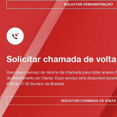
SOLICITAR DEMONSTRAÇÃO
Solicitar chamada de volta
Use nosso serviço de retorno de chamada para obter acesso fá
de Atendimento ao Cliente. Esse serviço está disponível durant
8:00 às 17:00 (horário de Brasília)
SOLICITAR CHAMADA DE VOLTA