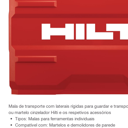
Mala de transporte com laterais rígidas para guardar e transp
ou martelo cinzelador Hilti e os respetivos acessórios
Tipos: Malas para ferramentas individuais
Compatível com: Martelos e demolidores de parede