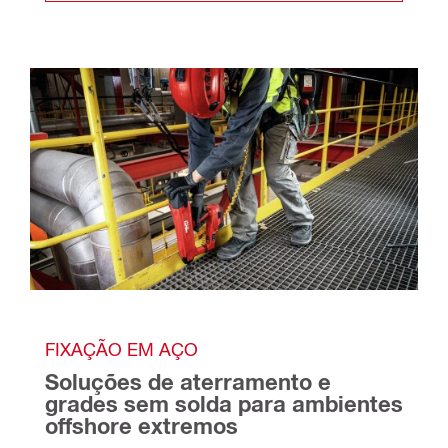
FIXAÇÃO EM AÇO
Soluções de aterramento e 
grades sem solda para ambientes 
offshore extremos