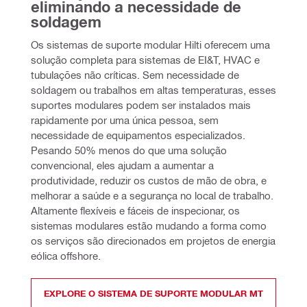
eliminando a necessidade de 
soldagem
Os sistemas de suporte modular Hilti oferecem uma 
solução completa para sistemas de EI&T, HVAC e 
tubulações não críticas. Sem necessidade de 
soldagem ou trabalhos em altas temperaturas, esses 
suportes modulares podem ser instalados mais 
rapidamente por uma única pessoa, sem 
necessidade de equipamentos especializados. 
Pesando 50% menos do que uma solução 
convencional, eles ajudam a aumentar a 
produtividade, reduzir os custos de mão de obra, e 
melhorar a saúde e a segurança no local de trabalho. 
Altamente flexíveis e fáceis de inspecionar, os 
sistemas modulares estão mudando a forma como 
os serviços são direcionados em projetos de energia 
eólica offshore.  
EXPLORE O SISTEMA DE SUPORTE MODULAR MT