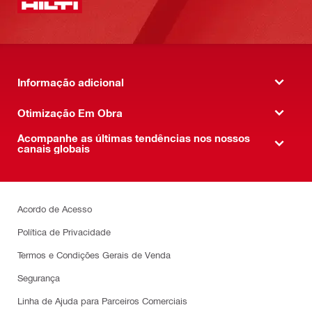
Informação adicional
Otimização Em Obra
Acompanhe as últimas tendências nos nossos
canais globais
Acordo de Acesso
Política de Privacidade
Termos e Condições Gerais de Venda
Segurança
Linha de Ajuda para Parceiros Comerciais