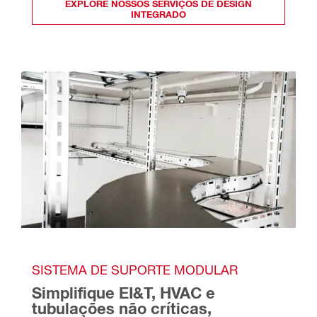
EXPLORE NOSSOS SERVIÇOS DE DESIGN
INTEGRADO
SISTEMA DE SUPORTE MODULAR
Simplifique EI&T, HVAC e 
tubulações não críticas, 