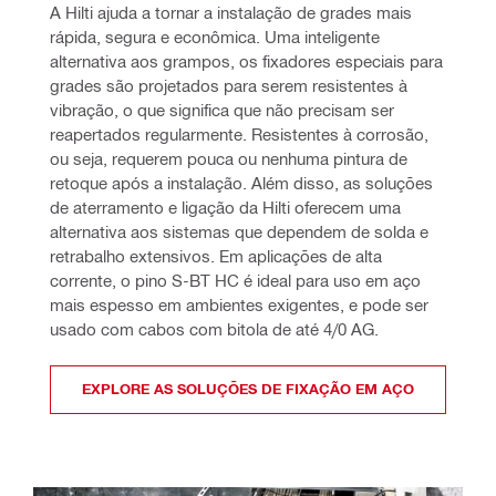
A Hilti ajuda a tornar a instalação de grades mais 
rápida, segura e econômica. Uma inteligente 
alternativa aos grampos, os fixadores especiais para 
grades são projetados para serem resistentes à 
vibração, o que significa que não precisam ser 
reapertados regularmente. Resistentes à corrosão, 
ou seja, requerem pouca ou nenhuma pintura de 
retoque após a instalação. Além disso, as soluções 
de aterramento e ligação da Hilti oferecem uma 
alternativa aos sistemas que dependem de solda e 
retrabalho extensivos. Em aplicações de alta 
corrente, o pino S-BT HC é ideal para uso em aço 
mais espesso em ambientes exigentes, e pode ser 
usado com cabos com bitola de até 4/0 AG.
EXPLORE AS SOLUÇÕES DE FIXAÇÃO EM AÇO