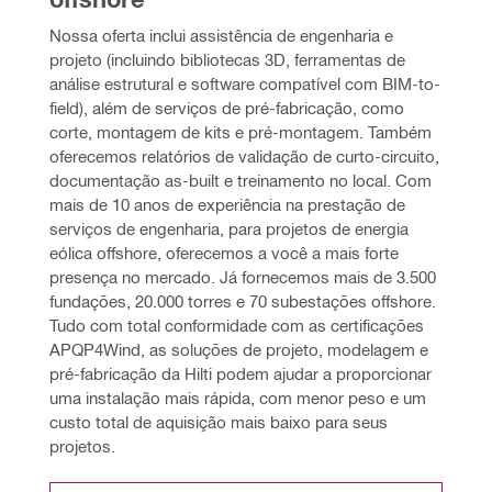
Nossa oferta inclui assistência de engenharia e 
projeto (incluindo bibliotecas 3D, ferramentas de 
análise estrutural e software compatível com BIM-to-
field), além de serviços de pré-fabricação, como 
corte, montagem de kits e pré-montagem. Também 
oferecemos relatórios de validação de curto-circuito, 
documentação as-built e treinamento no local. Com 
mais de 10 anos de experiência na prestação de 
serviços de engenharia, para projetos de energia 
eólica offshore, oferecemos a você a mais forte 
presença no mercado. Já fornecemos mais de 3.500 
fundações, 20.000 torres e 70 subestações offshore. 
Tudo com total conformidade com as certificações 
APQP4Wind, as soluções de projeto, modelagem e 
pré-fabricação da Hilti podem ajudar a proporcionar 
uma instalação mais rápida, com menor peso e um 
custo total de aquisição mais baixo para seus 
projetos.