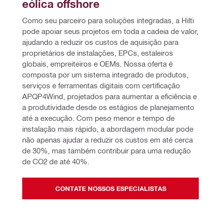
eólica offshore
Como seu parceiro para soluções integradas, a Hilti 
pode apoiar seus projetos em toda a cadeia de valor, 
ajudando a reduzir os custos de aquisição para 
proprietários de instalações, EPCs, estaleiros 
globais, empreiteiros e OEMs. Nossa oferta é 
composta por um sistema integrado de produtos, 
serviços e ferramentas digitais com certificação 
APQP4Wind, projetados para aumentar a eficiência e 
a produtividade desde os estágios de planejamento 
até a execução. Com peso menor e tempo de 
instalação mais rápido, a abordagem modular pode 
não apenas ajudar a reduzir os custos em até cerca 
de 30%, mas também contribuir para uma redução 
de CO2 de até 40%.
CONTATE NOSSOS ESPECIALISTAS