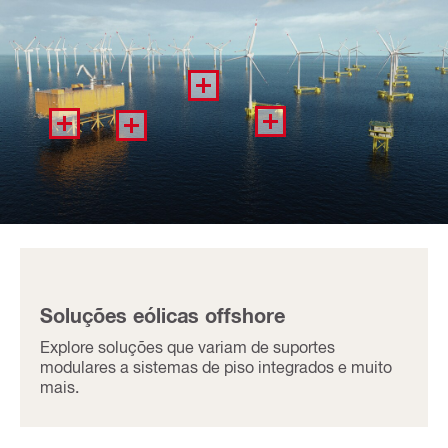
Soluções eólicas offshore
Explore soluções que variam de suportes
modulares a sistemas de piso integrados e muito
mais.