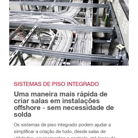
SISTEMAS DE PISO INTEGRADO 
Uma maneira mais rápida de 
criar salas em instalações 
offshore - sem necessidade de 
solda
Os sistemas de piso integrado podem ajudar a 
simplificar a criação de tudo, desde salas de 