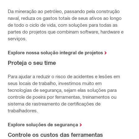
Da mineração ao petróleo, passando pela construção
naval, reduza os gastos totais de seus ativos ao longo
de todo o ciclo de vida, com soluções para todas as
partes do projetos que combinam software, hardware e
serviços.
Explore nossa solução integral de projetos
Proteja o seu time
Para ajudar a reduzir o risco de acidentes e lesões em
seus locais de trabalho, investimos muito em
tecnologias de segurança, sejam elas soluções para
controle de poeira por ferramentas, treinamentos ou
sistema de rastreamento de certificações de
trabalhadores.
Explore soluções de segurança
Controle os custos das ferramentas