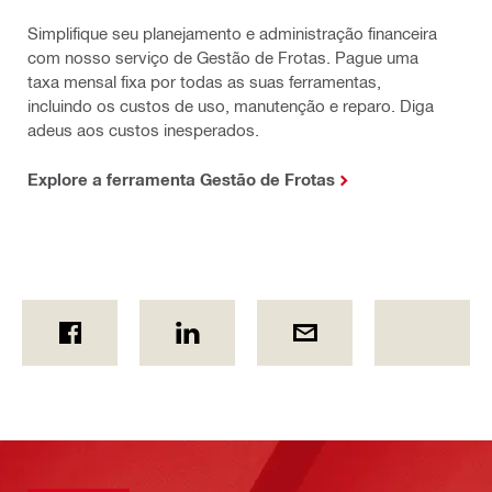
Simplifique seu planejamento e administração financeira
com nosso serviço de Gestão de Frotas. Pague uma
taxa mensal fixa por todas as suas ferramentas,
incluindo os custos de uso, manutenção e reparo. Diga
adeus aos custos inesperados.
Explore a ferramenta Gestão de Frotas