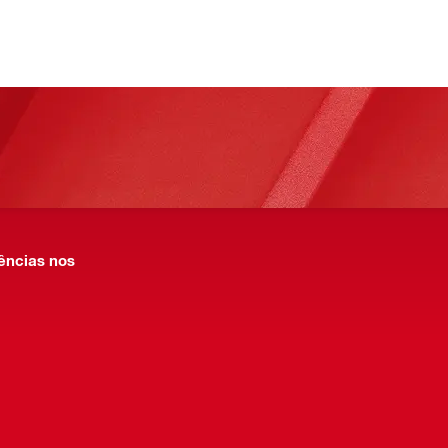
ências nos