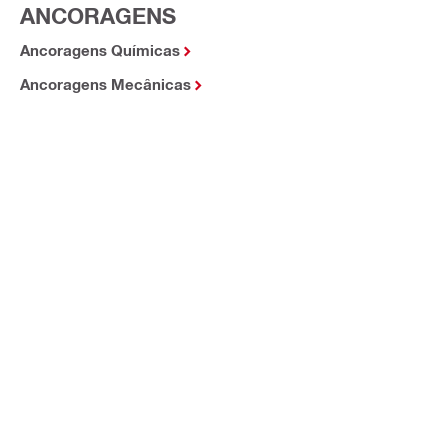
ANCORAGENS
Ancoragens Químicas
Ancoragens Mecânicas