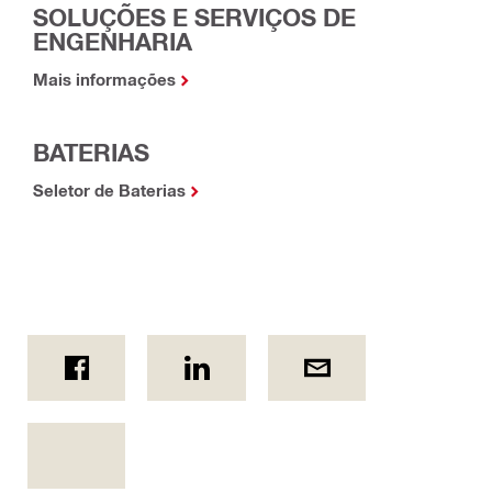
SOLUÇÕES E SERVIÇOS DE
ENGENHARIA
Mais informações
BATERIAS
Seletor de Baterias