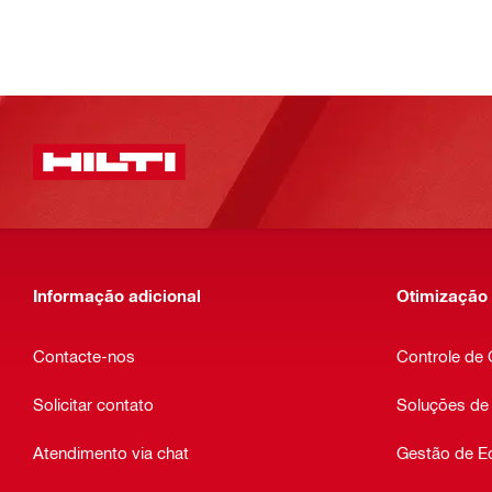
Informação adicional
Otimização
Contacte-nos
Controle de
Solicitar contato
Soluções de
Atendimento via chat
Gestão de E