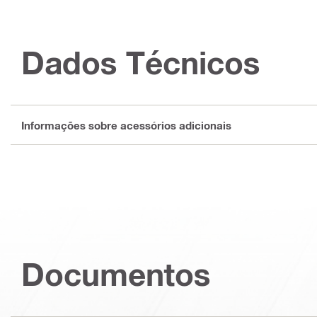
Dados Técnicos
Informações sobre acessórios adicionais
Documentos