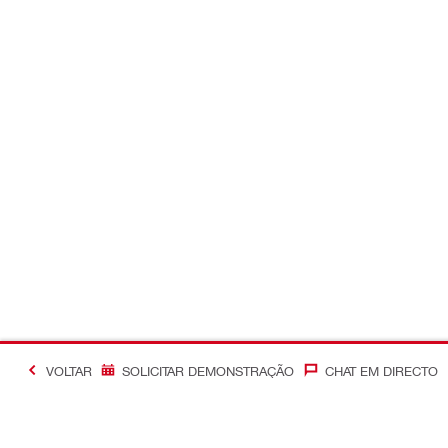
VOLTAR
SOLICITAR DEMONSTRAÇÃO
CHAT EM DIRECTO