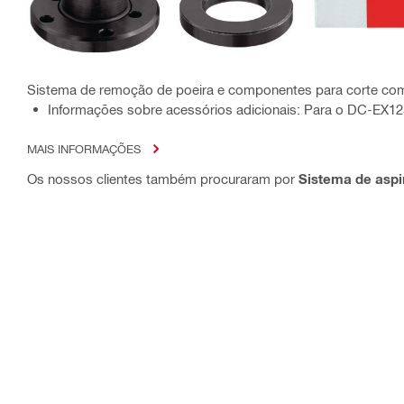
Sistema de remoção de poeira e componentes para corte com 
Informações sobre acessórios adicionais: Para o DC-EX12
MAIS INFORMAÇÕES
Os nossos clientes também procuraram por
Sistema de asp