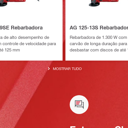
9SE Rebarbadora
AG 125-13S Rebarbado
a de alto desempenho de
Rebarbadora de 1.300 W com
 controle de velocidade para
carvão de longa duração para 
até 125 mm
desbastar com discos de até
MOSTRAR TUDO