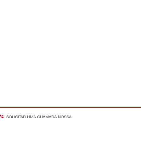
SOLICITAR UMA CHAMADA NOSSA