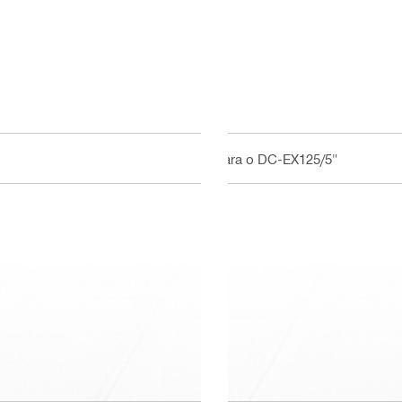
Para o DC-EX125/5"