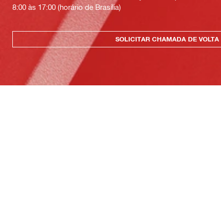
8:00 às 17:00 (horário de Brasília)
SOLICITAR CHAMADA DE VOLTA