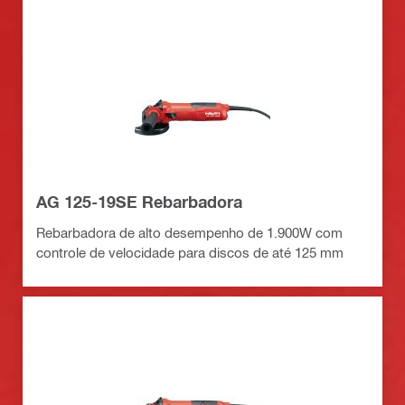
AG 125-19SE Rebarbadora
Rebarbadora de alto desempenho de 1.900W com
controle de velocidade para discos de até 125 mm