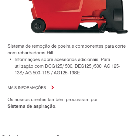
Sistema de remoção de poeira e componentes para corte
com rebarbadoras Hilti
Informações sobre acessórios adicionais: Para
utilização com DCG125/ 500, DEG125 /500, AG 125-
13S/ AG 500-11S / AG125-19SE
MAIS INFORMAÇÕES
Os nossos clientes também procuraram por
Sistema de aspiração
.