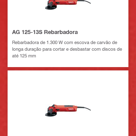
AG 125-13S Rebarbadora
Rebarbadora de 1.300 W com escova de carvão de
longa duração para cortar e desbastar com discos de
até 125 mm