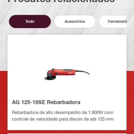
Tudo
Acessórios
Ferramentas
AG 125-19SE Rebarbadora
Rebarbadora de alto desempenho de 1.900W com
controle de velocidade para discos de até 125 mm