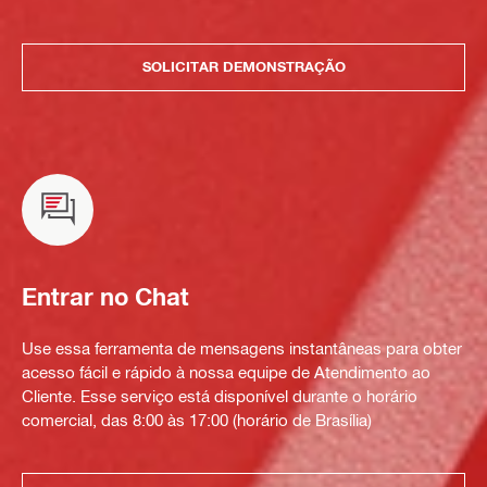
SOLICITAR DEMONSTRAÇÃO
Entrar no Chat
Use essa ferramenta de mensagens instantâneas para obter
acesso fácil e rápido à nossa equipe de Atendimento ao
Cliente. Esse serviço está disponível durante o horário
comercial, das 8:00 às 17:00 (horário de Brasília)