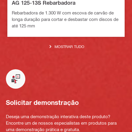
AG 125-13S Rebarbadora
Rebarbadora de 1.300 W com escova de carvão de
longa duração para cortar e desbastar com discos de
até 125 mm
MOSTRAR TUDO
Solicitar demonstração
Deseja uma demonstração interativa deste produto?
Encontre um de nossos especialistas em produtos para
uma demonstração prática e gratuita.