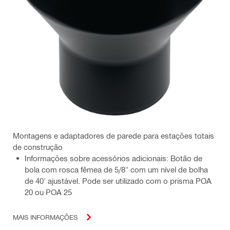
Montagens e adaptadores de parede para estações totais
de construção
Informações sobre acessórios adicionais: Botão de
bola com rosca fêmea de 5/8" com um nível de bolha
de 40' ajustável. Pode ser utilizado com o prisma POA
20 ou POA 25
MAIS INFORMAÇÕES