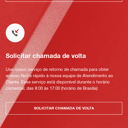
Solicitar chamada de volta
Use nosso serviço de retorno de chamada para obter
acesso fácil e rápido à nossa equipe de Atendimento ao
Cliente. Esse serviço está disponível durante o horário
comercial, das 8:00 às 17:00 (horário de Brasília)
SOLICITAR CHAMADA DE VOLTA