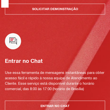
SOLICITAR DEMONSTRAÇÃO
Entrar no Chat
Use essa ferramenta de mensagens instantâneas para obter
acesso fácil e rápido à nossa equipe de Atendimento ao
Cliente. Esse serviço está disponível durante o horário
comercial, das 8:00 às 17:00 (horário de Brasília)
ENTRAR NO CHAT