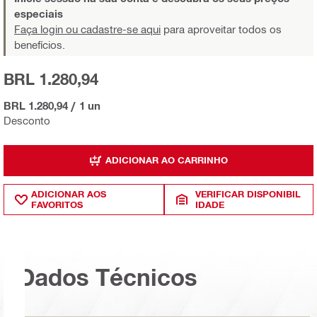
especiais
Faça login ou cadastre-se aqui
para aproveitar todos os
benefícios.
BRL 1.280,94
BRL 1.280,94
/
1 un
Desconto
ADICIONAR AO CARRINHO
ADICIONAR AOS
VERIFICAR DISPONIBIL
FAVORITOS
IDADE
Dados Técnicos