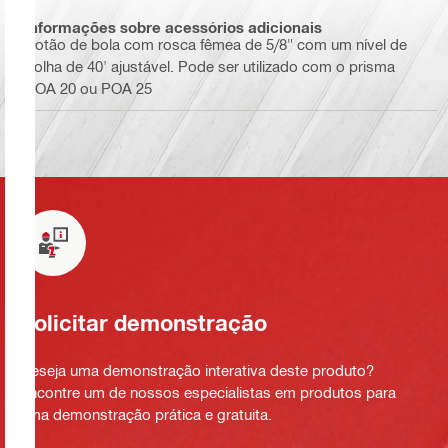
Informações sobre acessórios adicionais
Botão de bola com rosca fêmea de 5/8" com um nível de
bolha de 40' ajustável. Pode ser utilizado com o prisma
POA 20 ou POA 25
Solicitar demonstração
Deseja uma demonstração interativa deste produto?
Encontre um de nossos especialistas em produtos para
uma demonstração prática e gratuita.