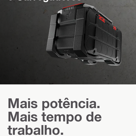
Mais potência.
Mais tempo de
trabalho.