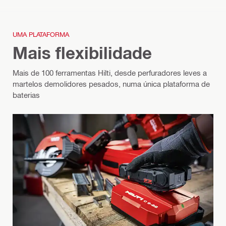
UMA PLATAFORMA
Mais flexibilidade
Mais de 100 ferramentas Hilti, desde perfuradores leves a
martelos demolidores pesados, numa única plataforma de
baterias