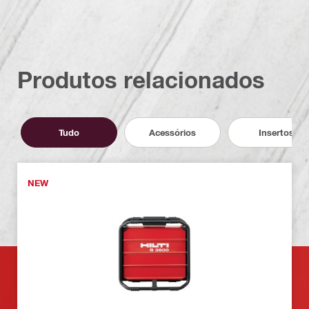
Produtos relacionados
Tudo
Acessórios
Insertos
NEW