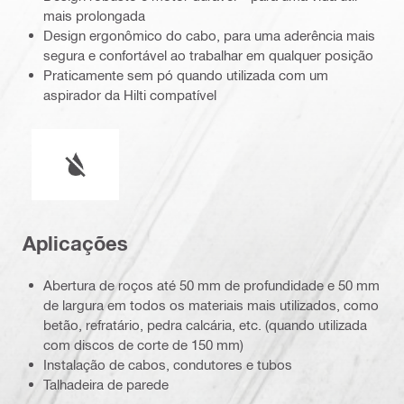
mais prolongada
Design ergonômico do cabo, para uma aderência mais
segura e confortável ao trabalhar em qualquer posição
Praticamente sem pó quando utilizada com um
aspirador da Hilti compatível
Funcionamento a úmido ou a seco
Aplicações
Abertura de roços até 50 mm de profundidade e 50 mm
de largura em todos os materiais mais utilizados, como
betão, refratário, pedra calcária, etc. (quando utilizada
com discos de corte de 150 mm)
Instalação de cabos, condutores e tubos
Talhadeira de parede