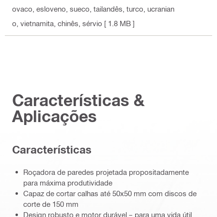
ovaco, esloveno, sueco, tailandês, turco, ucranian
o, vietnamita, chinês, sérvio
[ 1.8 MB ]
Características &
Aplicações
Características
Roçadora de paredes projetada propositadamente
para máxima produtividade
Capaz de cortar calhas até 50x50 mm com discos de
corte de 150 mm
Design robusto e motor durável – para uma vida útil