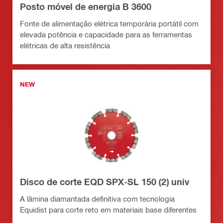
Posto móvel de energia B 3600
Fonte de alimentação elétrica temporária portátil com
elevada potência e capacidade para as ferramentas
elétricas de alta resistência
NEW
Disco de corte EQD SPX-SL 150 (2) univ
A lâmina diamantada definitiva com tecnologia
Equidist para corte reto em materiais base diferentes