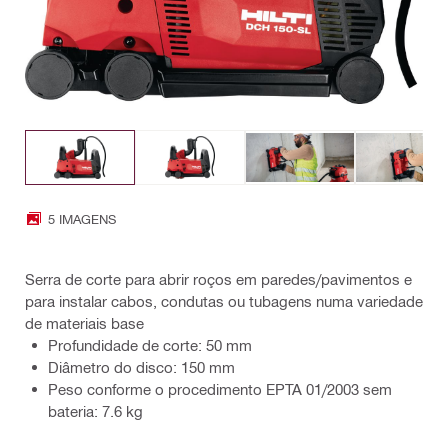
5 IMAGENS
Serra de corte para abrir roços em paredes/pavimentos e
para instalar cabos, condutas ou tubagens numa variedade
de materiais base
Profundidade de corte: 50 mm
Diâmetro do disco: 150 mm
Peso conforme o procedimento EPTA 01/2003 sem
bateria: 7.6 kg