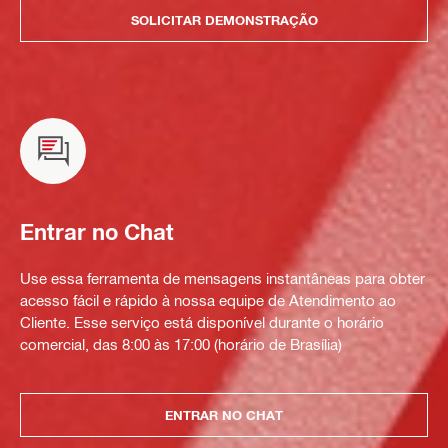
SOLICITAR DEMONSTRAÇÃO
Entrar no Chat
Use essa ferramenta de mensagens instantâneas para obter
acesso fácil e rápido à nossa equipe de Atendimento ao
Cliente. Esse serviço está disponível durante o horário
comercial, das 8:00 às 17:00 (horário de Brasília)
ENTRAR NO CHAT