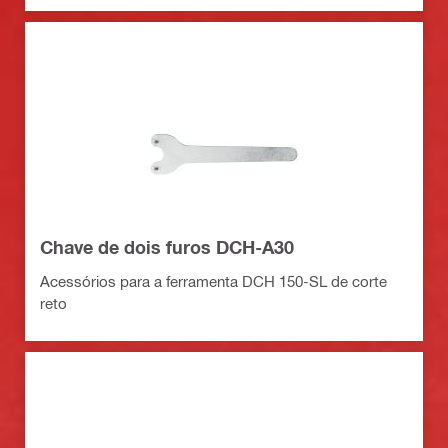
Chave de dois furos DCH-A30
Acessórios para a ferramenta DCH 150-SL de corte
reto