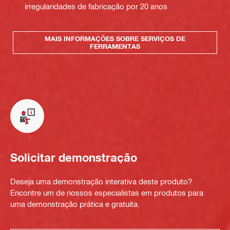
irregularidades de fabricação por 20 anos
MAIS INFORMAÇÕES SOBRE SERVIÇOS DE
FERRAMENTAS
Solicitar demonstração
Deseja uma demonstração interativa deste produto?
Encontre um de nossos especialistas em produtos para
uma demonstração prática e gratuita.