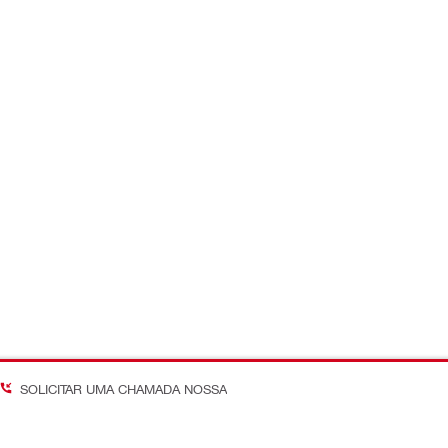
SOLICITAR UMA CHAMADA NOSSA