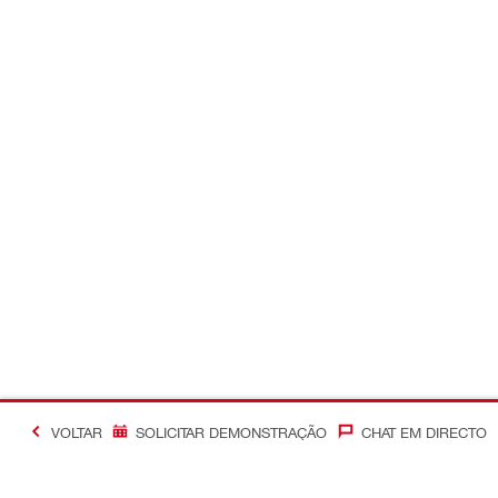
VOLTAR
SOLICITAR DEMONSTRAÇÃO
CHAT EM DIRECTO