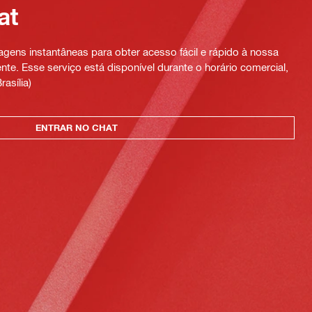
at
ens instantâneas para obter acesso fácil e rápido à nossa
te. Esse serviço está disponível durante o horário comercial,
rasília)
ENTRAR NO CHAT