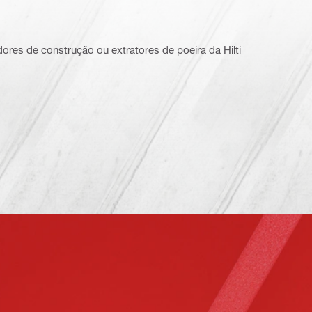
dores de construção ou extratores de poeira da Hilti