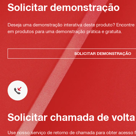
Solicitar demonstração
Deseja uma demonstração interativa deste produto? Encontre 
em produtos para uma demonstração prática e gratuita.
SOLICITAR DEMONSTRAÇÃO
Solicitar chamada de volta
Use nosso serviço de retorno de chamada para obter acesso fá