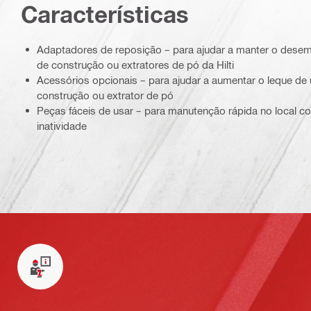
Características
Adaptadores de reposição – para ajudar a manter o dese
de construção ou extratores de pó da Hilti
Acessórios opcionais – para ajudar a aumentar o leque de
construção ou extrator de pó
Peças fáceis de usar – para manutenção rápida no local 
inatividade