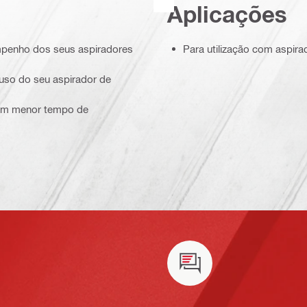
Aplicações
mpenho dos seus aspiradores
Para utilização com aspira
 uso do seu aspirador de
com menor tempo de