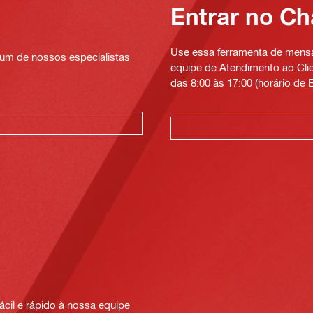
Entrar no Ch
Use essa ferramenta de mensag
um de nossos especialistas
equipe de Atendimento ao Clien
das 8:00 às 17:00 (horário de B
cil e rápido à nossa equipe