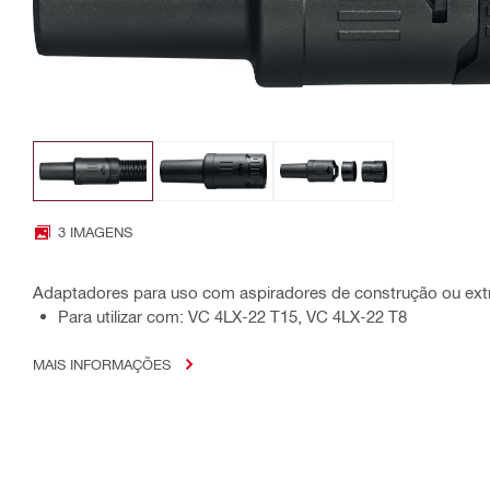
3 IMAGENS
Adaptadores para uso com aspiradores de construção ou extra
Para utilizar com: VC 4LX-22 T15, VC 4LX-22 T8
MAIS INFORMAÇÕES