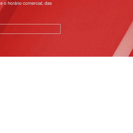
e o horário comercial, das