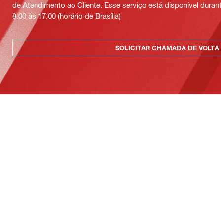
de Atendimento ao Cliente. Esse serviço está disponível durant
8:00 às 17:00 (horário de Brasília)
SOLICITAR CHAMADA DE VOLTA