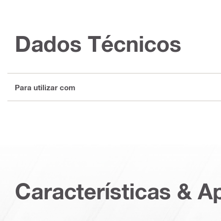
Dados Técnicos
Para utilizar com
Características & A