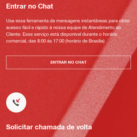
Entrar no Chat
Use essa ferramenta de mensagens instantâneas para obter
acesso fácil e rápido à nossa equipe de Atendimento ao
Cliente. Esse serviço está disponível durante o horário
comercial, das 8:00 às 17:00 (horário de Brasília)
ENTRAR NO CHAT
Solicitar chamada de volta