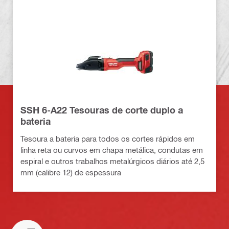
SSH 6-A22 Tesouras de corte duplo a
bateria
Tesoura a bateria para todos os cortes rápidos em
linha reta ou curvos em chapa metálica, condutas em
espiral e outros trabalhos metalúrgicos diários até 2,5
mm (calibre 12) de espessura