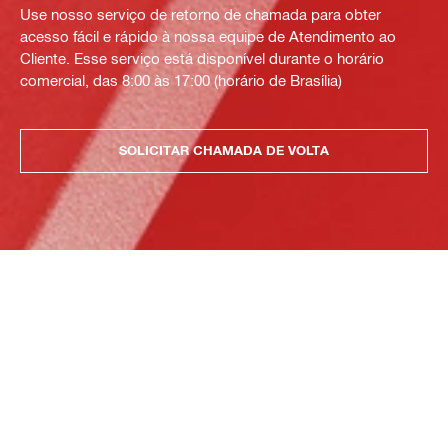
Use nosso serviço de retorno de chamada para obter
acesso fácil e rápido à nossa equipe de Atendimento ao
Cliente. Esse serviço está disponível durante o horário
comercial, das 8:00 às 17:00 (horário de Brasília)
SOLICITAR CHAMADA DE VOLTA