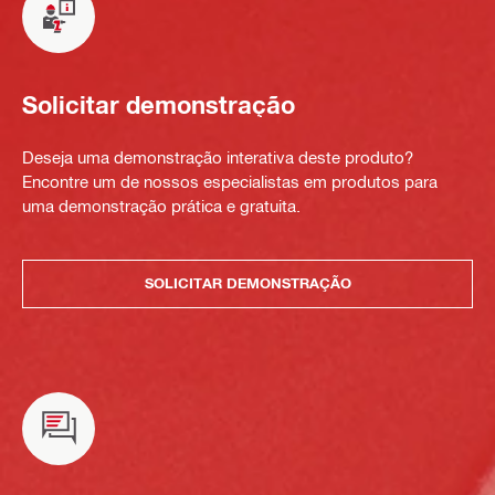
Solicitar demonstração
Deseja uma demonstração interativa deste produto?
Encontre um de nossos especialistas em produtos para
uma demonstração prática e gratuita.
SOLICITAR DEMONSTRAÇÃO