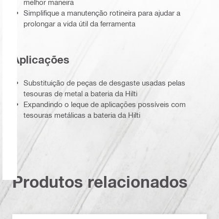
melhor maneira
Simplifique a manutenção rotineira para ajudar a
prolongar a vida útil da ferramenta
Aplicações
Substituição de peças de desgaste usadas pelas
tesouras de metal a bateria da Hilti
Expandindo o leque de aplicações possíveis com
tesouras metálicas a bateria da Hilti
Produtos relacionados