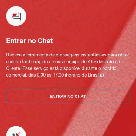
Entrar no Chat
Use essa ferramenta de mensagens instantâneas para obter
acesso fácil e rápido à nossa equipe de Atendimento ao
Cliente. Esse serviço está disponível durante o horário
comercial, das 8:00 às 17:00 (horário de Brasília)
ENTRAR NO CHAT