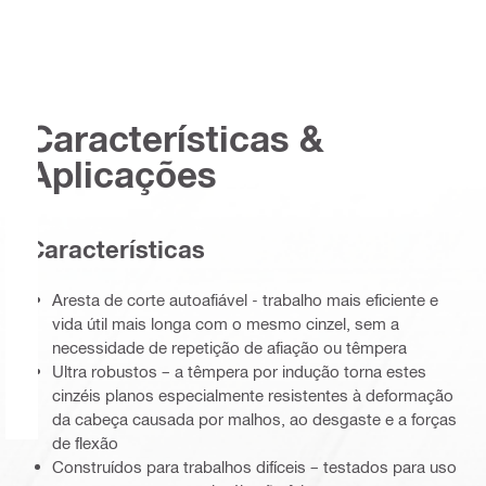
Características &
Aplicações
Características
Aresta de corte autoafiável - trabalho mais eficiente e
vida útil mais longa com o mesmo cinzel, sem a
necessidade de repetição de afiação ou têmpera
Ultra robustos – a têmpera por indução torna estes
cinzéis planos especialmente resistentes à deformação
da cabeça causada por malhos, ao desgaste e a forças
de flexão
Construídos para trabalhos difíceis – testados para uso