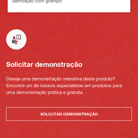
demolição com grampo
Solicitar demonstração
Deseja uma demonstração interativa deste produto?
Encontre um de nossos especialistas em produtos para
uma demonstração prática e gratuita.
SOLICITAR DEMONSTRAÇÃO