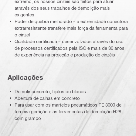
extremo, os nossos cinzéis são feitos para atuar
através dos seus trabalhos de demolição mais
exigentes
Poder de quebra melhorado – a extremidade conectora
extrarresistente transfere mais força da ferramenta para
o cinzel
Qualidade certificada – desenvolvidos através do uso
de processos certificados pela ISO e mais de 30 anos
de experiência na projeção e produção de cinzéis
Aplicações
Demolir concreto, tijolos ou blocos
Abertura de calhas em concreto
Para usar com os martelos pneumáticos TE 3000 de
terceira geração e as ferramentas de demolição H28
com grampo