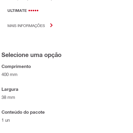
ULTIMATE
MAIS INFORMAÇÕES
Selecione uma opção
Comprimento
400 mm
Largura
38 mm
Conteúdo do pacote
1 un