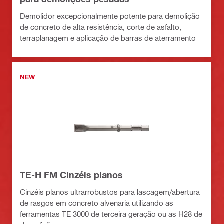
Demolidor excepcionalmente potente para demolição
de concreto de alta resistência, corte de asfalto,
terraplanagem e aplicação de barras de aterramento
NEW
TE-H FM Cinzéis planos
Cinzéis planos ultrarrobustos para lascagem/abertura
de rasgos em concreto alvenaria utilizando as
ferramentas TE 3000 de terceira geração ou as H28 de