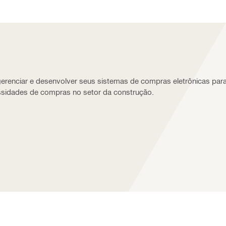
 gerenciar e desenvolver seus sistemas de compras eletrônicas par
essidades de compras no setor da construção.