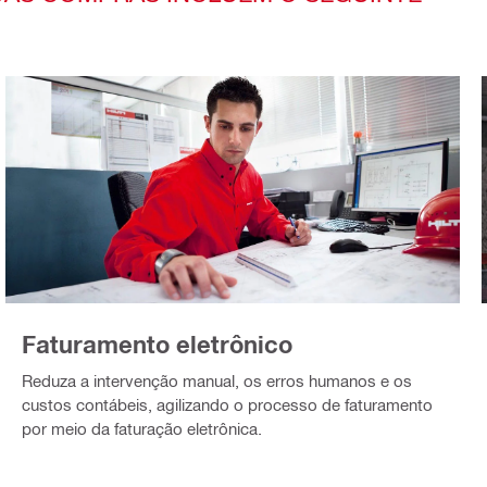
Faturamento eletrônico
Reduza a intervenção manual, os erros humanos e os
custos contábeis, agilizando o processo de faturamento
por meio da faturação eletrônica.