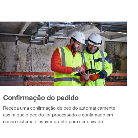
Confirmação do pedido
Receba uma confirmação de pedido automaticamente
assim que o pedido for processado e confirmado em
nosso sistema e estiver pronto para ser enviado.