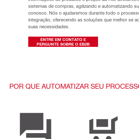
sistemas de compras, agilizando e automatizando s
conosco. Nós o ajudaremos durante todo o processo
integração, oferecendo as soluções que melhor se a
suas necessidades.
ENTRE EM CONTATO E
PERGUNTE SOBRE O EB2B
POR QUE AUTOMATIZAR SEU PROCESS