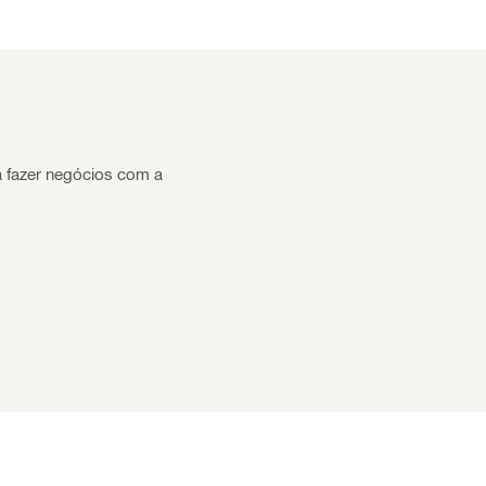
a fazer negócios com a