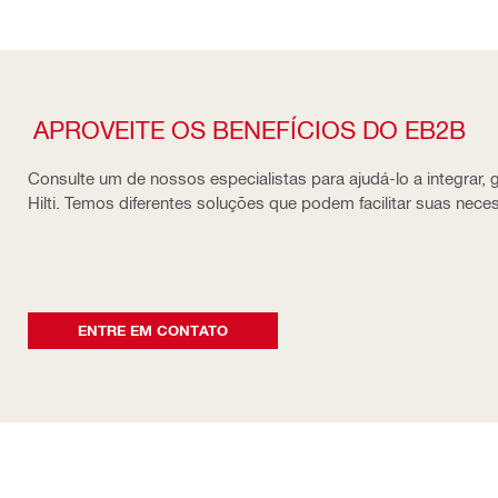
APROVEITE OS BENEFÍCIOS DO EB2B
Consulte um de nossos especialistas para ajudá-lo a integrar,
Hilti. Temos diferentes soluções que podem facilitar suas nec
ENTRE EM CONTATO