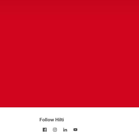
Follow Hilti