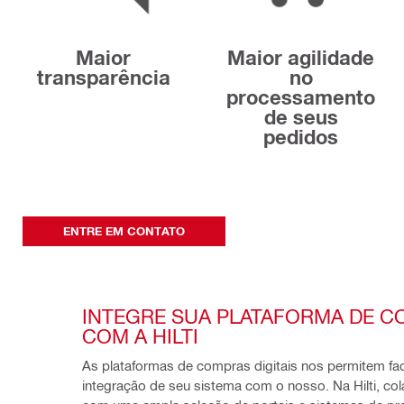
Maior
Maior agilidade
transparência
no
processamento
de seus
pedidos
ENTRE EM CONTATO
INTEGRE SUA PLATAFORMA DE C
COM A HILTI
As plataformas de compras digitais nos permitem facil
integração de seu sistema com o nosso. Na Hilti, co