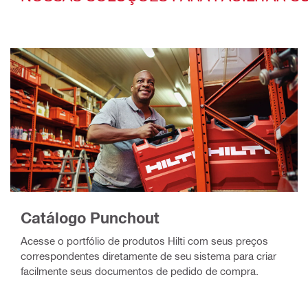
Catálogo Punchout
Acesse o portfólio de produtos Hilti com seus preços
correspondentes diretamente de seu sistema para criar
facilmente seus documentos de pedido de compra.