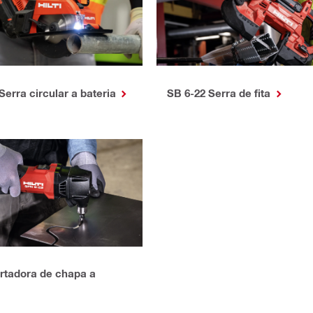
erra circular a bateria
SB 6-22 Serra de fita
rtadora de chapa a