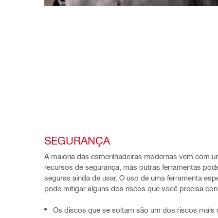
SEGURANÇA
A maioria das esmerilhadeiras modernas vem com um
recursos de segurança, mas outras ferramentas pode
seguras ainda de usar. O uso de uma ferramenta espec
pode mitigar alguns dos riscos que você precisa con
Os discos que se soltam são um dos riscos mais