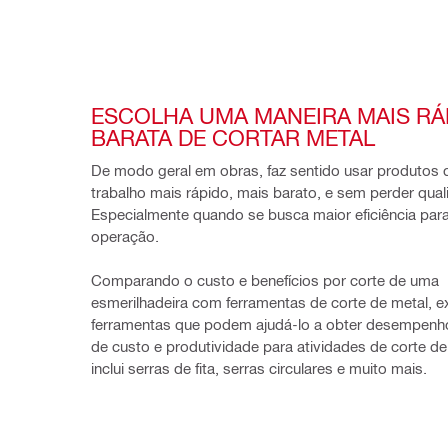
ESCOLHA UMA MANEIRA MAIS RÁP
BARATA DE CORTAR METAL
De modo geral em obras, faz sentido usar produtos 
trabalho mais rápido, mais barato, e sem perder quali
Especialmente quando se busca maior eficiência para
operação.
Comparando o custo e benefícios por corte de uma 
esmerilhadeira com ferramentas de corte de metal, ex
ferramentas que podem ajudá-lo a obter desempenho
de custo e produtividade para atividades de corte de 
inclui serras de fita, serras circulares e muito mais. 