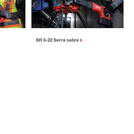
SR 6-22 Serra sabre