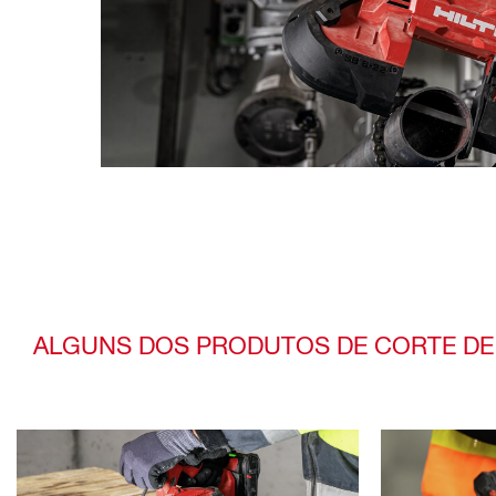
ALGUNS DOS PRODUTOS DE CORTE DE