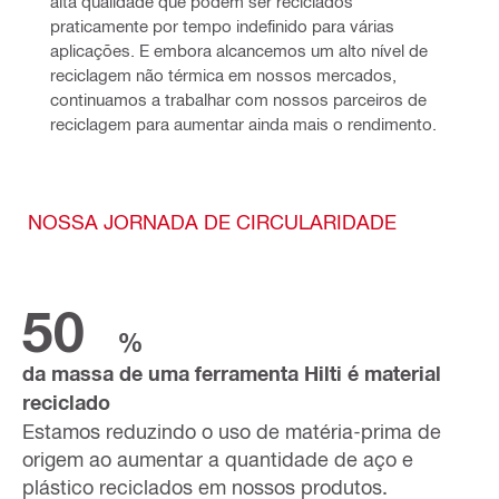
alta qualidade que podem ser reciclados 
praticamente por tempo indefinido para várias 
aplicações. E embora alcancemos um alto nível de 
reciclagem não térmica em nossos mercados, 
continuamos a trabalhar com nossos parceiros de 
reciclagem para aumentar ainda mais o rendimento.
NOSSA JORNADA DE CIRCULARIDADE
50
%
da massa de uma ferramenta Hilti é material
reciclado
Estamos reduzindo o uso de matéria-prima de
origem ao aumentar a quantidade de aço e
plástico reciclados em nossos produtos.