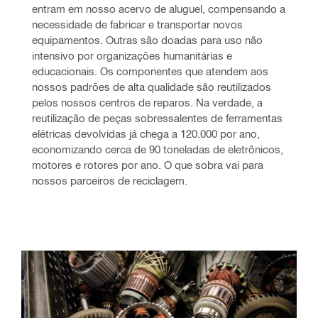
entram em nosso acervo de aluguel, compensando a 
necessidade de fabricar e transportar novos 
equipamentos. Outras são doadas para uso não 
intensivo por organizações humanitárias e 
educacionais. Os componentes que atendem aos 
nossos padrões de alta qualidade são reutilizados 
pelos nossos centros de reparos. Na verdade, a 
reutilização de peças sobressalentes de ferramentas 
elétricas devolvidas já chega a 120.000 por ano, 
economizando cerca de 90 toneladas de eletrônicos, 
motores e rotores por ano. O que sobra vai para 
nossos parceiros de reciclagem.