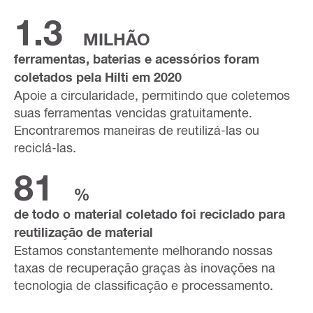
1.3
MILHÃO
ferramentas, baterias e acessórios foram
coletados pela Hilti em 2020
Apoie a circularidade, permitindo que coletemos
suas ferramentas vencidas gratuitamente.
Encontraremos maneiras de reutilizá-las ou
reciclá-las.
81
%
de todo o material coletado foi reciclado para
reutilização de material
Estamos constantemente melhorando nossas
taxas de recuperação graças às inovações na
tecnologia de classificação e processamento.