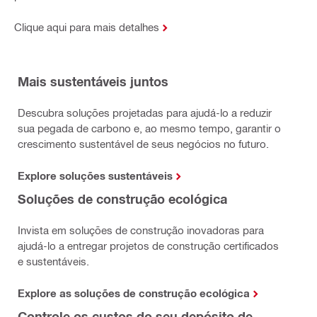
Clique aqui para mais detalhes
Mais sustentáveis juntos
Descubra soluções projetadas para ajudá-lo a reduzir
sua pegada de carbono e, ao mesmo tempo, garantir o
crescimento sustentável de seus negócios no futuro.
Explore soluções sustentáveis
Soluções de construção ecológica
Invista em soluções de construção inovadoras para
ajudá-lo a entregar projetos de construção certificados
e sustentáveis.
Explore as soluções de construção ecológica
Controle os custos do seu depósito de