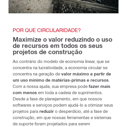
POR QUE CIRCULARIDADE?
Maximize o valor reduzindo o uso 
de recursos em todos os seus 
projetos de construção
Ao contrário do modelo de economia linear, que se 
concentra na lucratividade, a economia circular se 
concentra na geração de 
valor máximo a partir de 
um uso mínimo de matérias-primas e recursos
. 
Com a nossa ajuda, sua empresa pode 
fazer mais 
com menos
 em toda a cadeia de suprimentos. 
Desde a fase de planejamento, em que nossos 
softwares e serviços podem ajudá-lo a otimizar seus 
projetos para 
reduzir
 o desperdício, até a fase de 
construção, em que nossas ferramentas e sistemas 
de suporte foram projetados para serem 