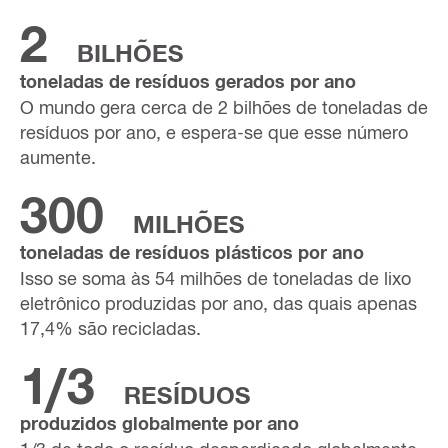
2
BILHÕES
toneladas de resíduos gerados por ano
O mundo gera cerca de 2 bilhões de toneladas de
resíduos por ano, e espera-se que esse número
aumente.
300
MILHÕES
toneladas de resíduos plásticos por ano
Isso se soma às 54 milhões de toneladas de lixo
eletrônico produzidas por ano, das quais apenas
17,4% são recicladas.
1/3
RESÍDUOS
produzidos globalmente por ano