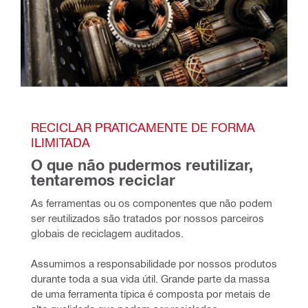
RECICLAR PRATICAMENTE DE FORMA 
ILIMITADA
O que não pudermos reutilizar, 
tentaremos reciclar
As ferramentas ou os componentes que não podem 
ser reutilizados são tratados por nossos parceiros 
globais de reciclagem auditados.
Assumimos a responsabilidade por nossos produtos 
durante toda a sua vida útil. Grande parte da massa 
de uma ferramenta típica é composta por metais de 