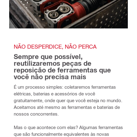
NÃO DESPERDICE, NÃO PERCA
Sempre que possível, 
reutilizaremos peças de 
reposição de ferramentas que 
você não precisa mais
É um processo simples: coletaremos ferramentas 
elétricas, baterias e acessórios de você 
gratuitamente, onde quer que você esteja no mundo. 
Aceitamos até mesmo as ferramentas e baterias de 
nossos concorrentes.
Mas o que acontece com elas? Algumas ferramentas 
que são funcionalmente equivalentes às novas 