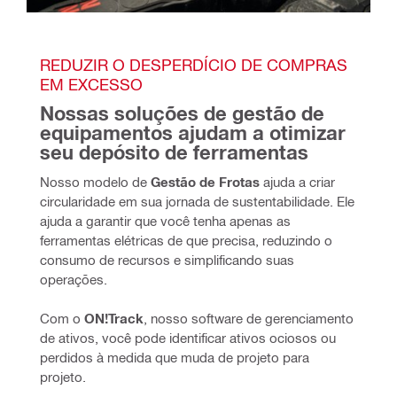
REDUZIR O DESPERDÍCIO DE COMPRAS 
EM EXCESSO
Nossas soluções de gestão de 
equipamentos ajudam a otimizar 
seu depósito de ferramentas
Nosso modelo de 
Gestão de Frotas
 ajuda a criar 
circularidade em sua jornada de sustentabilidade. Ele 
ajuda a garantir que você tenha apenas as 
ferramentas elétricas de que precisa, reduzindo o 
consumo de recursos e simplificando suas 
operações. 
Com o 
ON!Track
, nosso software de gerenciamento 
de ativos, você pode identificar ativos ociosos ou 
perdidos à medida que muda de projeto para 
projeto.