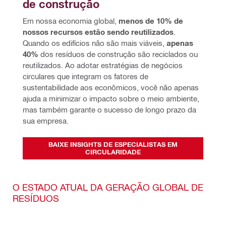
de construção
Em nossa economia global, 
menos de 10% de 
nossos recursos estão sendo reutilizados
. 
Quando os edifícios não são mais viáveis, 
apenas 
40%
 dos resíduos de construção são reciclados ou 
reutilizados. Ao adotar estratégias de negócios 
circulares que integram os fatores de 
sustentabilidade aos econômicos, você não apenas 
ajuda a minimizar o impacto sobre o meio ambiente, 
mas também garante o sucesso de longo prazo da 
sua empresa.
BAIXE INSIGHTS DE ESPECIALISTAS EM
CIRCULARIDADE
O ESTADO ATUAL DA GERAÇÃO GLOBAL DE
RESÍDUOS