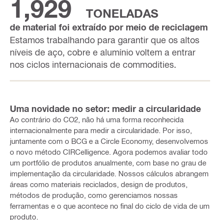
1,929
TONELADAS
de material foi extraído por meio de reciclagem
Estamos trabalhando para garantir que os altos
níveis de aço, cobre e alumínio voltem a entrar
nos ciclos internacionais de commodities.
Uma novidade no setor: medir a circularidade
Ao contrário do CO2, não há uma forma reconhecida
internacionalmente para medir a circularidade. Por isso,
juntamente com o BCG e a Circle Economy, desenvolvemos
o novo método CIRCelligence. Agora podemos avaliar todo
um portfólio de produtos anualmente, com base no grau de
implementação da circularidade. Nossos cálculos abrangem
áreas como materiais reciclados, design de produtos,
métodos de produção, como gerenciamos nossas
ferramentas e o que acontece no final do ciclo de vida de um
produto.