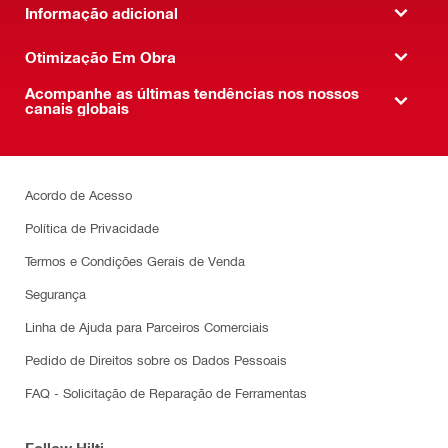
Informação adicional
Otimização Em Obra
Acompanhe as últimas tendências nos nossos
canais globais
Acordo de Acesso
Política de Privacidade
Termos e Condições Gerais de Venda
Segurança
Linha de Ajuda para Parceiros Comerciais
Pedido de Direitos sobre os Dados Pessoais
FAQ - Solicitação de Reparação de Ferramentas