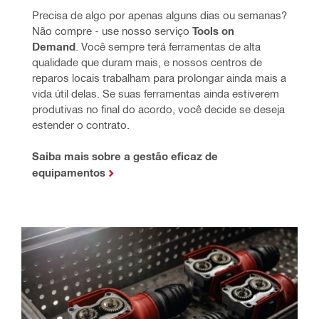
Precisa de algo por apenas alguns dias ou semanas? 
Não compre - use nosso serviço 
Tools on 
Demand
. Você sempre terá ferramentas de alta 
qualidade que duram mais, e nossos centros de 
reparos locais trabalham para prolongar ainda mais a 
vida útil delas. Se suas ferramentas ainda estiverem 
produtivas no final do acordo, você decide se deseja 
estender o contrato.
Saiba mais sobre a gestão eficaz de
equipamentos